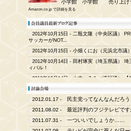
小学館 小学館 売り上げラン
Amazon.co.jp で詳細を見る
2012.01.17 - 民主党ってなんなんだろ
2011.08.02 - 最近評判のフジテレビで
2011.07.31 - 一ついいでしょうか……
2011.07.08 - テレビが完全に死んだ