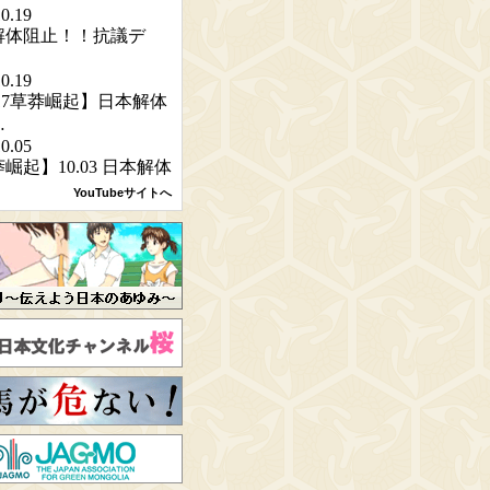
YouTubeサイトへ