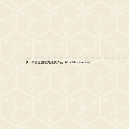
(C) 草莽全国地方議員の会. All rights reserved.