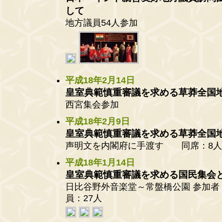
して
地方議員54人参加
平成18年2月14日
皇室典範慎重審議を求める草莽全国
西宮集会参加
平成18年2月9日
皇室典範慎重審議を求める草莽全国
声明文を内閣府に手渡す 同席：8人
平成18年1月14日
皇室典範慎重審議を求める国民集会
日比谷野外音楽堂～常盤橋公園 参加者
員：27人