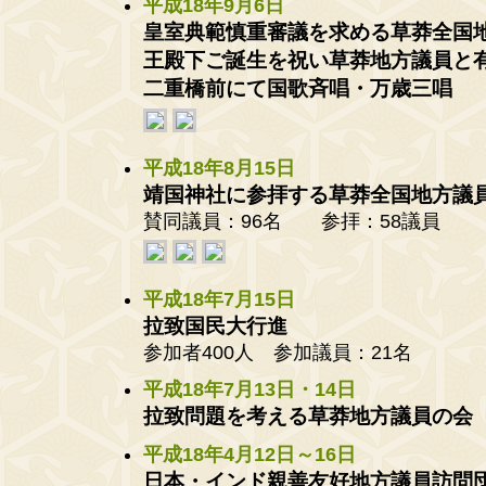
平成18年9月6日
皇室典範慎重審議を求める草莽全国
王殿下ご誕生を祝い草莽地方議員と有
二重橋前にて国歌斉唱・万歳三唱
平成18年8月15日
靖国神社に参拝する草莽全国地方議
賛同議員：96名 参拝：58議員
平成18年7月15日
拉致国民大行進
参加者400人 参加議員：21名
平成18年7月13日・14日
拉致問題を考える草莽地方議員の会
平成18年4月12日～16日
日本・インド親善友好地方議員訪問団